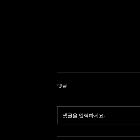
댓글
댓글을 입력하세요.
『런웨이 먹튀확정』 토토사