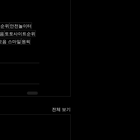
터순위
안전놀이터
음
토토사이트순위
모음 스마일
원픽
전체 보기