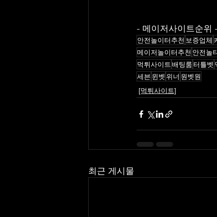
- 메이저사이트순위 
안전놀이터추천
보증업체
메이저놀이터추천
안전놀
먹튀사이트
배팅룸
터틀벳
세븐
윈벳
위너
원벳원
[먹튀사이트]
최근 게시물