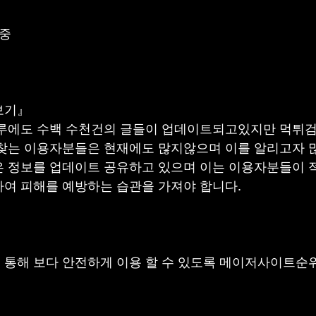
중 
보기』 
하루에도 수백 수천건의 글들이 업데이트되고있지만 먹튀
 찾는 이용자분들은 현재에도 많지않으며 이를 알리고자 
은 정보를 업데이트 공유하고 있으며 이는 이용자분들이 
여 피해를 예방하는 습관을 가져야 합니다.
통해 보다 안전하게 이용 할 수 있도록 메이저사이트순