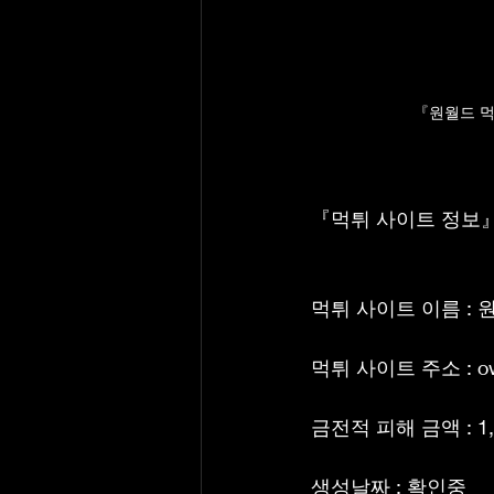
『원월드 먹
『먹튀 사이트 정보
먹튀 사이트 이름 : 원
먹튀 사이트 주소 : ow
금전적 피해 금액 : 1,
생성날짜 : 확인중