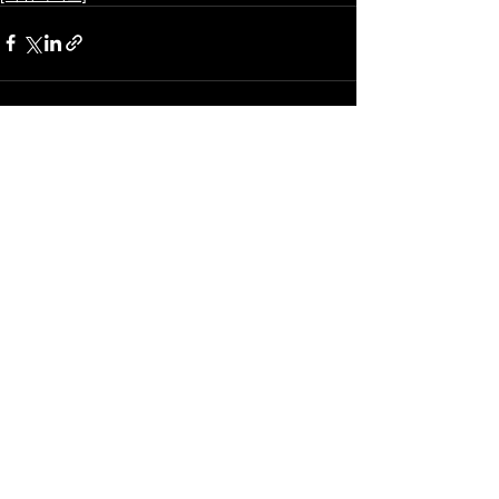
최근 게시물
전체 보기