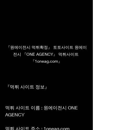
『원에이전시 먹튀확정』 토토사이트 원에이
전시 『ONE AGENCY』 먹튀사이트 
『1oneag.com』
『먹튀 사이트 정보』
먹튀 사이트 이름 : 원에이전시 ONE 
AGENCY
먹튀 사이트 주소 : 1oneag.com