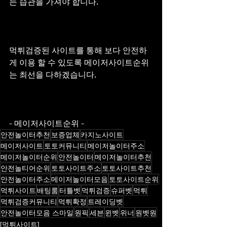
는 습관을 가져야 합니다.
먹튀검증된 사이트를 통해 보다 안전하
게 이용 할 수 있도록 메이저사이트순위
는 최선을 다하겠습니다.
- 메이저사이트순위 -
안전놀이터추천
보증업체
카지노사이트
메이저사이트
토토커뮤니티
메이저놀이터주소
메이저놀이터순위
안전놀이터
메이저놀이터추천
안전놀티어순위
토토사이트주소
토토사이트추천
안전놀이터주소
메이저놀이터모음
토토사이트순위
먹튀사이트
배팅룸
터틀벳
먹튀검증
슈퍼벳
먹튀
먹튀검증커뮤니티
먹튀확정
트레이딩벳
안전놀이터모음 스마일
원픽
세븐
윈벳
위너
원벳원
[먹튀사이트]