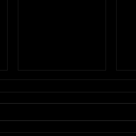
『에이수스 먹튀확정』 토토
『하