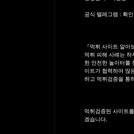
공식 텔레그램 : 확인
『먹튀 사이트 알아
먹튀 피해 사례는 
한 안전한 놀이터를
이트가 협력하여 많
하고 먹튀검증을 통하
먹튀검증된 사이트를 
겠습니다.