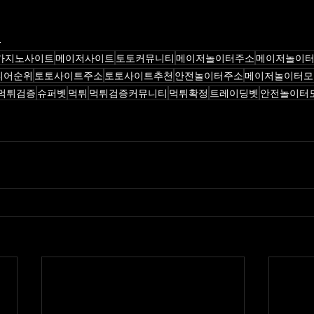
-
카지노사이트
메이저사이트
토토커뮤니티
메이저놀이터주소
메이저놀이
티어순위
토토사이트주소
토토사이트추천
안전놀이터주소
메이저놀이터모
먹튀검증
슈퍼벳
먹튀
먹튀검증커뮤니티
먹튀확정
트레이딩벳
안전놀이터