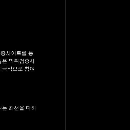
검증사이트를 통
많은 먹튀검증사
적극적으로 참여
위는 최선을 다하