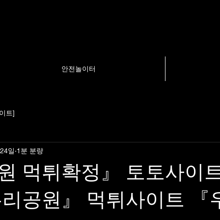
안전놀이터
이트]
 24일
1분 분량
원 먹튀확정』 토토사이트
우리공원』 먹튀사이트 『