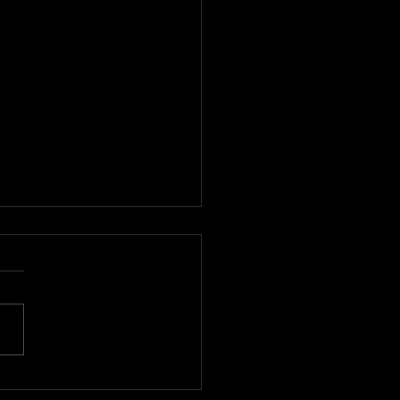
마​ 먹튀확정』 토토사이