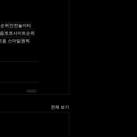
터순위
안전놀이터
음
토토사이트순위
모음 스마일
원픽
전체 보기