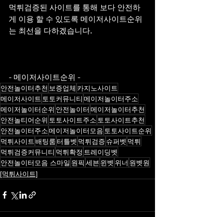
먹튀검증된 사이트를 통해 보다 안전하
게 이용 할 수 있도록 메이저사이트순위
는 최선을 다하겠습니다.
- 메이저사이트순위 -
안전놀이터추천
보증업체
카지노사이트
메이저사이트
토토커뮤니티
메이저놀이터주소
메이저놀이터순위
안전놀이터
메이저놀이터추천
안전놀티어순위
토토사이트주소
토토사이트추천
안전놀이터주소
메이저놀이터모음
토토사이트순위
먹튀사이트
배팅룸
터틀벳
먹튀검증
슈퍼벳
먹튀
먹튀검증커뮤니티
먹튀확정
트레이딩벳
안전놀이터모음 스마일
원픽
세븐
윈벳
위너
원벳원
[먹튀사이트]