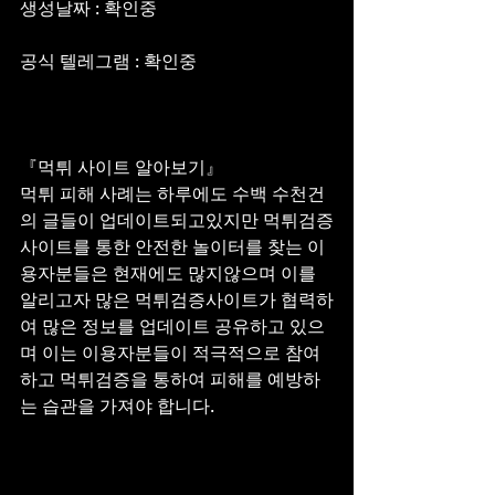
생성날짜 : 확인중
공식 텔레그램 : 확인중 
『먹튀 사이트 알아보기』 
먹튀 피해 사례는 하루에도 수백 수천건
의 글들이 업데이트되고있지만 먹튀검증
사이트를 통한 안전한 놀이터를 찾는 이
용자분들은 현재에도 많지않으며 이를 
알리고자 많은 먹튀검증사이트가 협력하
여 많은 정보를 업데이트 공유하고 있으
며 이는 이용자분들이 적극적으로 참여
하고 먹튀검증을 통하여 피해를 예방하
는 습관을 가져야 합니다.