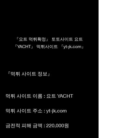
『요트 먹튀확정』 토토사이트 요트 
『YACHT』 먹튀사이트 『yt-jk.com』
『먹튀 사이트 정보』
먹튀 사이트 이름 : 요트 YACHT
먹튀 사이트 주소 : yt-jk.com
금전적 피해 금액 : 220,000원