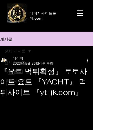
메이저사이트순
위.com
게시물
전체 게시물
메이저
전체 게시물
2023년 5월 26일
1분 분량
『요트 먹튀확정』 토토사
[보증업체]
이트 요트 『YACHT』 먹
[먹튀사이트]
튀사이트 『yt-jk.com』