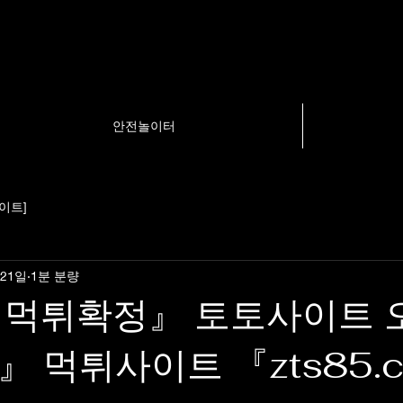
안전놀이터
이트]
 21일
1분 분량
 먹튀확정』 토토사이트 
』 먹튀사이트 『zts85.