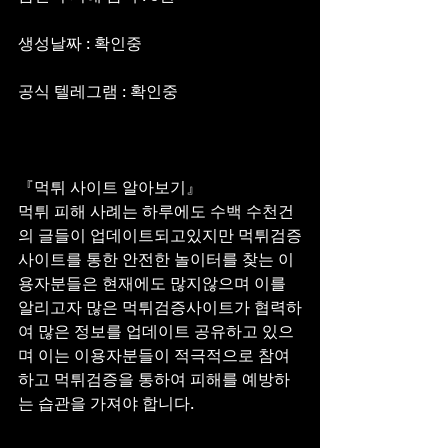
생성날짜 : 확인중
공식 텔레그램 : 확인중 
『먹튀 사이트 알아보기』 
먹튀 피해 사례는 하루에도 수백 수천건
의 글들이 업데이트되고있지만 먹튀검증
사이트를 통한 안전한 놀이터를 찾는 이
용자분들은 현재에도 많지않으며 이를 
알리고자 많은 먹튀검증사이트가 협력하
여 많은 정보를 업데이트 공유하고 있으
며 이는 이용자분들이 적극적으로 참여
하고 먹튀검증을 통하여 피해를 예방하
는 습관을 가져야 합니다.