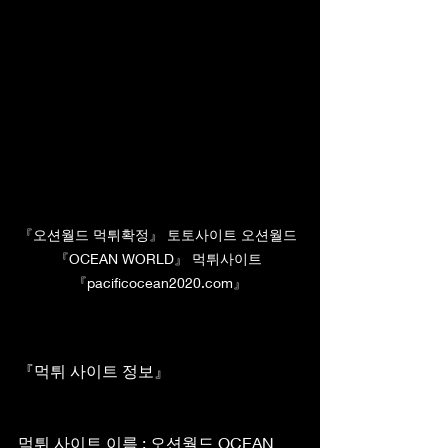
『오션월드 먹튀확정』 토토사이트 오션월드 
『OCEAN WORLD』 먹튀사이트 
『pacificocean2020.com』
『먹튀 사이트 정보』
먹튀 사이트 이름 : 오션월드 OCEAN 