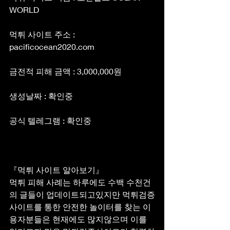
WORLD
먹튀 사이트 주소 : 
pacificocean2020.com
금전적 피해 금액 : 3,000,000원
생성날짜 : 확인중
공식 텔레그램 : 확인중 
『먹튀 사이트 알아보기』 
먹튀 피해 사례는 하루에도 수백 수천건
의 글들이 업데이트되고있지만 먹튀검증
사이트를 통한 안전한 놀이터를 찾는 이
용자분들은 현재에도 많지않으며 이를 