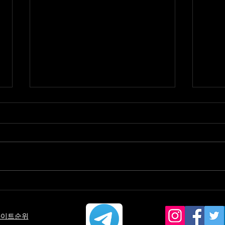
『에이수스 먹튀확정』 토토
『하
사이트 에이수스 『ASUS』
트 
먹튀사이트 『su-ov.com』
트 『
저사이트순위