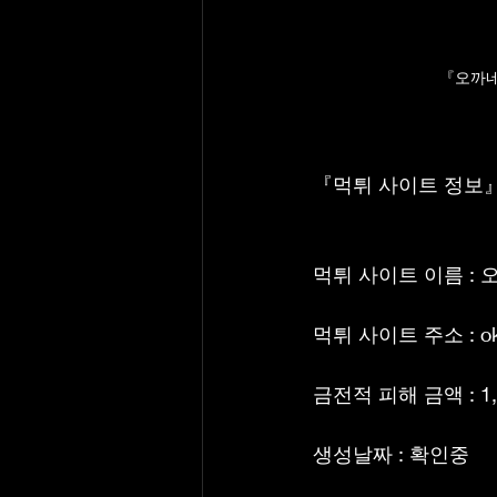
『오까네
『먹튀 사이트 정보
먹튀 사이트 이름 : 
먹튀 사이트 주소 : oka
금전적 피해 금액 : 1,
생성날짜 : 확인중