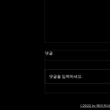
댓글
댓글을 입력하세요.
『런웨이 먹튀확정』 토토사
이트 런웨이 『RUNAWAY』
먹튀사이트
©2022 by 메이
『hgh2424.com』