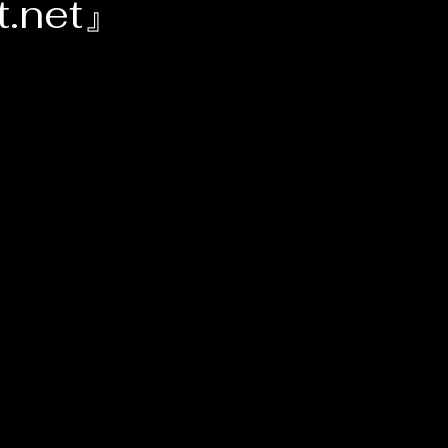
t.net』