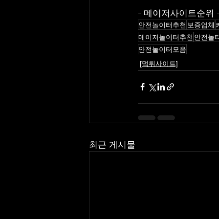
- 메이저사이트순위 
안전놀이터추천
보증업체
메이저놀이터추천
안전놀
안전놀이터모음
[먹튀사이트]
최근 게시물