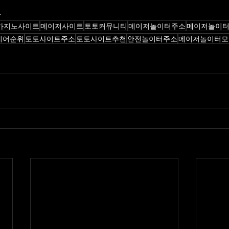
-
카지노사이트
메이저사이트
토토커뮤니티
메이저놀이터주소
메이저놀이
티어순위
토토사이트주소
토토사이트추천
안전놀이터주소
메이저놀이터모