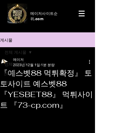
메이저사이트순
위.com
게시물
전체 게시물
메이저
전체 게시물
2023년 12월 1일
1분 분량
『예스벳88 먹튀확정』 토
[보증업체]
토사이트 예스벳88
[먹튀사이트]
『YESBET88』 먹튀사이
트 『73-cp.com』