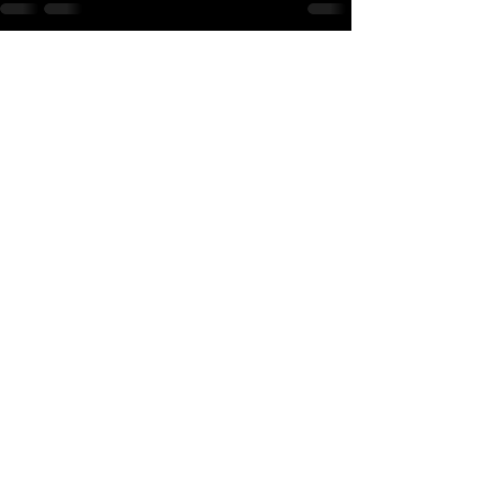
최근 게시물
전체 보기