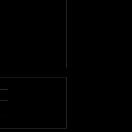
마​ 먹튀확정』 토토사이