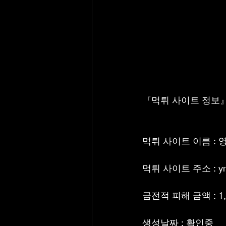
『먹튀 사이트 정보
먹튀 사이트 이름 : 영
먹튀 사이트 주소 : yn
금전적 피해 금액 : 1,
생성날짜 : 확인중