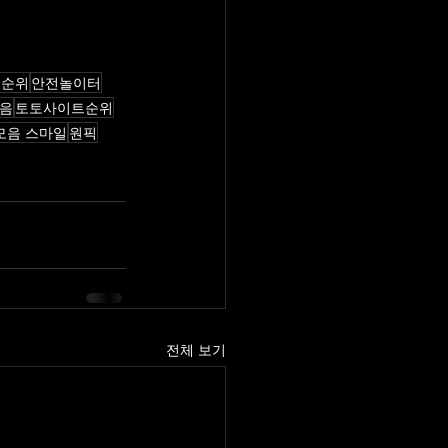
터순위
안전놀이터
음
토토사이트순위
모음 스마일
원픽
전체 보기