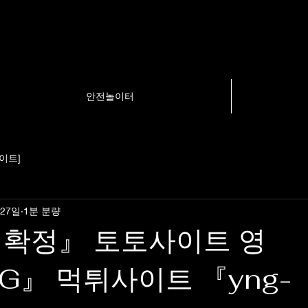
안전놀이터
이트]
 27일
1분 분량
튀확정』 토토사이트 영
G』 먹튀사이트 『yng-