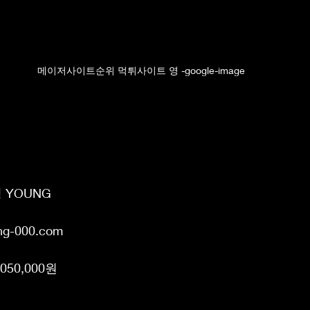
메이저사이트순위 먹튀사이트 영 -google-image
』
 YOUNG
g-000.com
050,000원