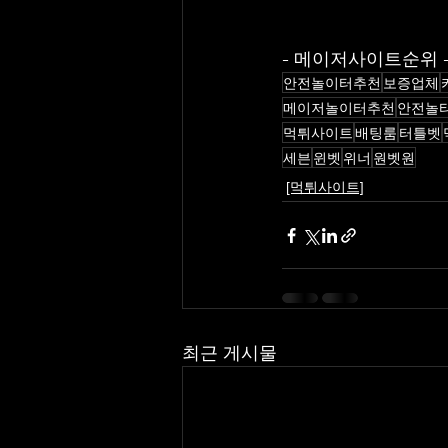
- 메이저사이트순위 
안전놀이터추천
보증업체
메이저놀이터추천
안전놀
먹튀사이트
배팅룸
터틀벳
세븐
윈벳
위너
원벳원
[먹튀사이트]
최근 게시물