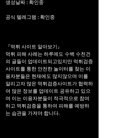
생성날짜 : 확인중
공식 텔레그램 : 확인중 
『먹튀 사이트 알아보기』 
먹튀 피해 사례는 하루에도 수백 수천건
의 글들이 업데이트되고있지만 먹튀검증
사이트를 통한 안전한 놀이터를 찾는 이
용자분들은 현재에도 많지않으며 이를 
알리고자 많은 먹튀검증사이트가 협력하
여 많은 정보를 업데이트 공유하고 있으
며 이는 이용자분들이 적극적으로 참여
하고 먹튀검증을 통하여 피해를 예방하
는 습관을 가져야 합니다.