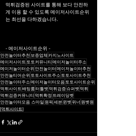
먹튀검증된 사이트를 통해 보다 안전하
게 이용 할 수 있도록 메이저사이트순위
는 최선을 다하겠습니다.
- 메이저사이트순위 -
안전놀이터추천
보증업체
카지노사이트
메이저사이트
토토커뮤니티
메이저놀이터주소
메이저놀이터순위
안전놀이터
메이저놀이터추천
안전놀티어순위
토토사이트주소
토토사이트추천
안전놀이터주소
메이저놀이터모음
토토사이트순위
먹튀사이트
배팅룸
터틀벳
먹튀검증
슈퍼벳
먹튀
먹튀검증커뮤니티
먹튀확정
트레이딩벳
안전놀이터모음 스마일
원픽
세븐
윈벳
위너
원벳원
[먹튀사이트]