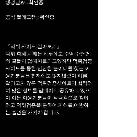
생성날짜 : 확인중
공식 텔레그램 : 확인중 
『먹튀 사이트 알아보기』 
먹튀 피해 사례는 하루에도 수백 수천건
의 글들이 업데이트되고있지만 먹튀검증
사이트를 통한 안전한 놀이터를 찾는 이
용자분들은 현재에도 많지않으며 이를 
알리고자 많은 먹튀검증사이트가 협력하
여 많은 정보를 업데이트 공유하고 있으
며 이는 이용자분들이 적극적으로 참여
하고 먹튀검증을 통하여 피해를 예방하
는 습관을 가져야 합니다.