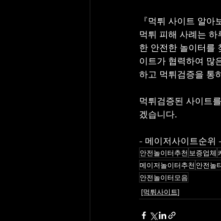
『먹튀 사이트 알아
먹튀 피해 사례는 
한 안전한 놀이터를
이트가 협력하여 많
하고 먹튀검증을 통하
먹튀검증된 사이트를 
겠습니다.
- 메이저사이트순위 
안전놀이터추천
보증업체
메이저놀이터추천
안전놀
안전놀이터모음
[먹튀사이트]