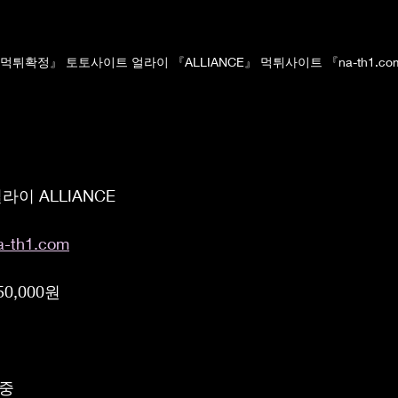
먹튀확정』 토토사이트 얼라이 『ALLIANCE』 먹튀사이트 『na-th1.co
』
라이 ALLIANCE
a-th1.com
0,000원
중 