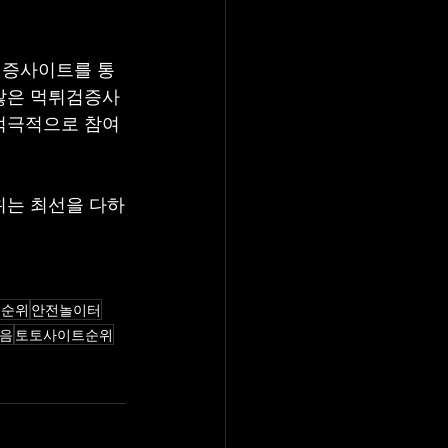
검증사이트를 통
많은 먹튀검증사
적극적으로 참여
위는 최선을 다하
터순위
안전놀이터
음
토토사이트순위