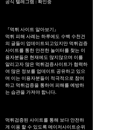
공식 텔레그램 : 확인중 
『먹튀 사이트 알아보기』 
먹튀 피해 사례는 하루에도 수백 수천건
의 글들이 업데이트되고있지만 먹튀검증
사이트를 통한 안전한 놀이터를 찾는 이
용자분들은 현재에도 많지않으며 이를 
알리고자 많은 먹튀검증사이트가 협력하
여 많은 정보를 업데이트 공유하고 있으
며 이는 이용자분들이 적극적으로 참여
하고 먹튀검증을 통하여 피해를 예방하
는 습관을 가져야 합니다.
먹튀검증된 사이트를 통해 보다 안전하
게 이용 할 수 있도록 메이저사이트순위