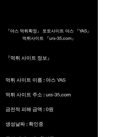
『야스 먹튀확정』 토토사이트 야스 『YAS』 
먹튀사이트 『urs-35.com』
『먹튀 사이트 정보』
먹튀 사이트 이름 : 야스 YAS
먹튀 사이트 주소 : urs-35.com
금전적 피해 금액 : 0원
생성날짜 : 확인중