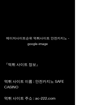
메이저사이트순위 먹튀사이트 안전카지노 -
google-image
『먹튀 사이트 정보』
먹튀 사이트 이름 : 안전카지노 SAFE 
CASINO
먹튀 사이트 주소 : ac-222.com