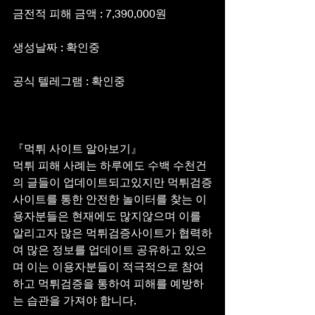
금전적 피해 금액 : 7,390,000원
생성날짜 : 확인중
공식 텔레그램 : 확인중
『먹튀 사이트 알아보기』 
먹튀 피해 사례는 하루에도 수백 수천건
의 글들이 업데이트되고있지만 먹튀검증
사이트를 통한 안전한 놀이터를 찾는 이
용자분들은 현재에도 많지않으며 이를 
알리고자 많은 먹튀검증사이트가 협력하
여 많은 정보를 업데이트 공유하고 있으
며 이는 이용자분들이 적극적으로 참여
하고 먹튀검증을 통하여 피해를 예방하
는 습관을 가져야 합니다.