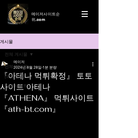
메이저사이트순
위.com
게시물
전체 게시물
메이저
전체 게시물
2024년 8월 28일
1분 분량
『아테나 먹튀확정』 토토
[보증업체]
사이트 아테나
[먹튀사이트]
『ATHENA』 먹튀사이트
『ath-bt.com』