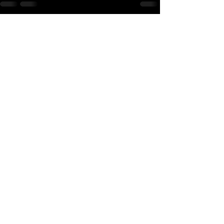
최근 게시물
전체 보기