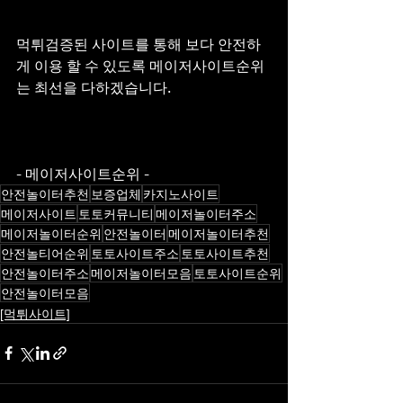
먹튀검증된 사이트를 통해 보다 안전하
게 이용 할 수 있도록 메이저사이트순위
는 최선을 다하겠습니다.
- 메이저사이트순위 -
안전놀이터추천
보증업체
카지노사이트
메이저사이트
토토커뮤니티
메이저놀이터주소
메이저놀이터순위
안전놀이터
메이저놀이터추천
안전놀티어순위
토토사이트주소
토토사이트추천
안전놀이터주소
메이저놀이터모음
토토사이트순위
안전놀이터모음
[먹튀사이트]