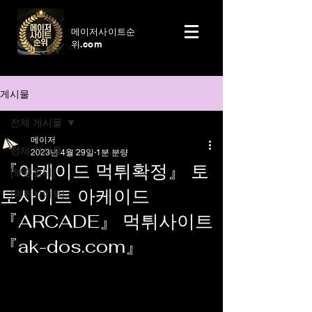
메이저사이트순
위.com
게시물
전체 게시물
메이저
전체 게시물
2023년 4월 29일
1분 분량
『아케이드 먹튀확정』 토
[보증업체]
토사이트 아케이드
[먹튀사이트]
『ARCADE』 먹튀사이트
『ak-dos.com』