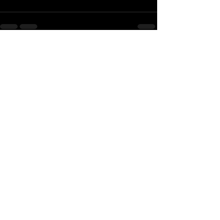
최근 게시물
전체 보기