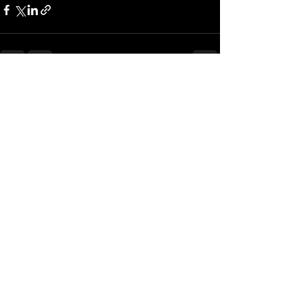
최근 게시물
전체 보기