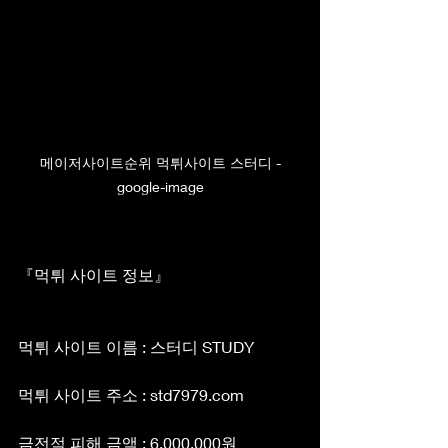
메이저사이트순위 먹튀사이트 스터디 -
google-image
『먹튀 사이트 정보』
먹튀 사이트 이름 : 스터디 STUDY
먹튀 사이트 주소 : std7979.com
금전적 피해 금액 : 6,000,000원