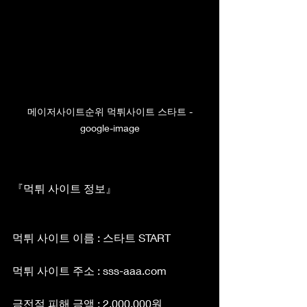
메이저사이트순위 먹튀사이트 스타트 -
google-image
『먹튀 사이트 정보』
먹튀 사이트 이름 : 스타트 START
먹튀 사이트 주소 : sss-aaa.com
금전적 피해 금액 : 2,000,000원