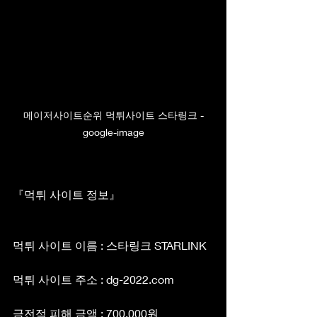
메이저사이트순위 먹튀사이트 스타링크 -
google-image
『먹튀 사이트 정보』
먹튀 사이트 이름 : 스타링크 STARLINK
먹튀 사이트 주소 : dg-2022.com
금전적 피해 금액 : 700,000원