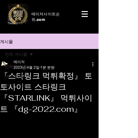
메이저사이트순
위.com
게시물
전체 게시물
메이저
전체 게시물
2023년 4월 2일
1분 분량
『스타링크 먹튀확정』 토
[보증업체]
토사이트 스타링크
[먹튀사이트]
『STARLINK』 먹튀사이
트 『dg-2022.com』