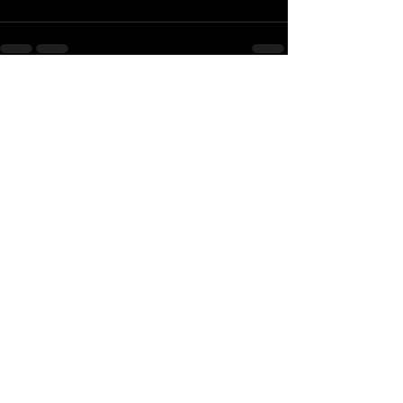
최근 게시물
전체 보기