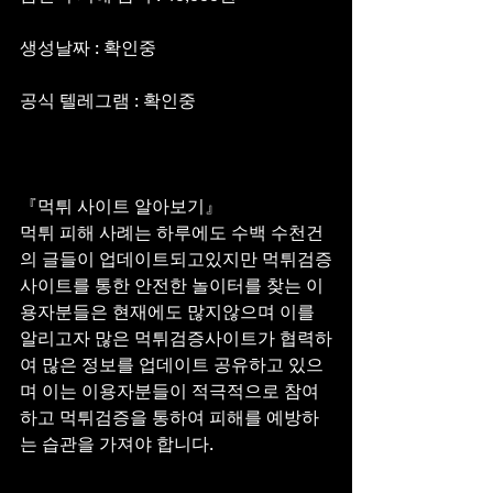
생성날짜 : 확인중
공식 텔레그램 : 확인중 
『먹튀 사이트 알아보기』 
먹튀 피해 사례는 하루에도 수백 수천건
의 글들이 업데이트되고있지만 먹튀검증
사이트를 통한 안전한 놀이터를 찾는 이
용자분들은 현재에도 많지않으며 이를 
알리고자 많은 먹튀검증사이트가 협력하
여 많은 정보를 업데이트 공유하고 있으
며 이는 이용자분들이 적극적으로 참여
하고 먹튀검증을 통하여 피해를 예방하
는 습관을 가져야 합니다.