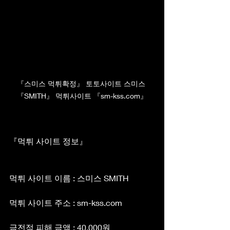
『스미스 먹튀확정』 토토사이트 스미스 
『SMITH』 먹튀사이트 『sm-kss.com』
『먹튀 사이트 정보』
먹튀 사이트 이름 : 스미스 SMITH
먹튀 사이트 주소 : sm-kss.com
금전적 피해 금액 : 40,000원