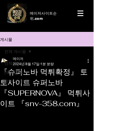
메이저사이트순
위.com
게시물
전체 게시물
메이저
전체 게시물
2024년 8월 17일
1분 분량
『슈퍼노바 먹튀확정』 토
[보증업체]
토사이트 슈퍼노바
[먹튀사이트]
『SUPERNOVA』 먹튀사
이트 『snv-358.com』