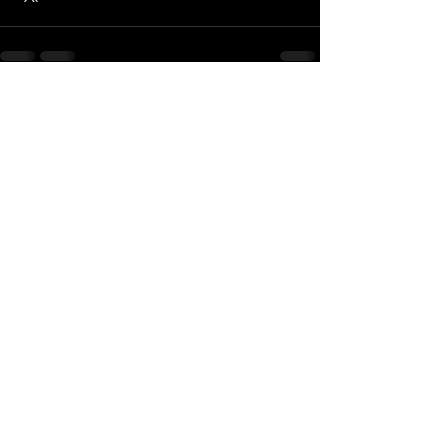
최근 게시물
전체 보기