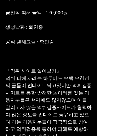
금전적 피해 금액 : 120,000원
생성날짜 : 확인중
공식 텔레그램 : 확인중 
『먹튀 사이트 알아보기』 
먹튀 피해 사례는 하루에도 수백 수천건
의 글들이 업데이트되고있지만 먹튀검증
사이트를 통한 안전한 놀이터를 찾는 이
용자분들은 현재에도 많지않으며 이를 
알리고자 많은 먹튀검증사이트가 협력하
여 많은 정보를 업데이트 공유하고 있으
며 이는 이용자분들이 적극적으로 참여
하고 먹튀검증을 통하여 피해를 예방하