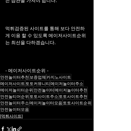
는 습관을 가져야 합니다.
먹튀검증된 사이트를 통해 보다 안전하
게 이용 할 수 있도록 메이저사이트순위
는 최선을 다하겠습니다.
- 메이저사이트순위 -
안전놀이터추천
보증업체
카지노사이트
메이저사이트
토토커뮤니티
메이저놀이터주소
메이저놀이터순위
안전놀이터
메이저놀이터추천
안전놀티어순위
토토사이트주소
토토사이트추천
안전놀이터주소
메이저놀이터모음
토토사이트순위
안전놀이터모음
[먹튀사이트]