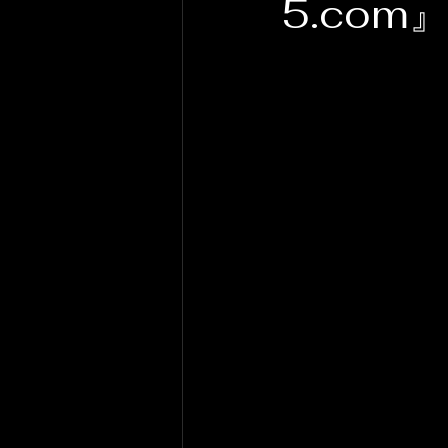
5.com