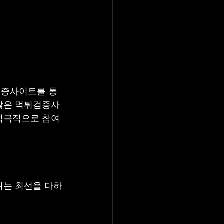
검증사이트를 통
많은 먹튀검증사
적극적으로 참여
위는 최선을 다하