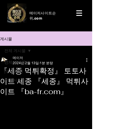
메이저사이트순
위.com
게시물
전체 게시물
메이저
전체 게시물
2024년 2월 13일
1분 분량
『세종 먹튀확정』 토토사
[보증업체]
이트 세종 『세종』 먹튀사
[먹튀사이트]
이트 『ba-fr.com』