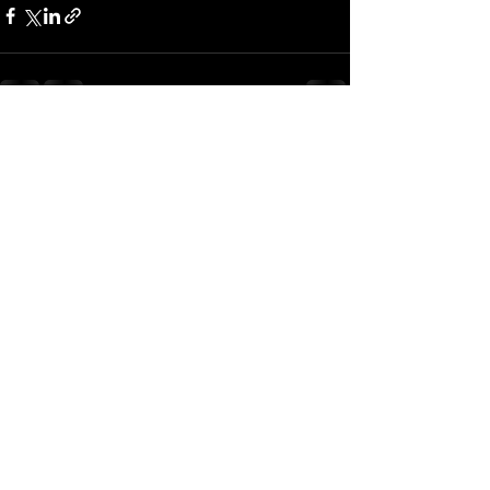
최근 게시물
전체 보기