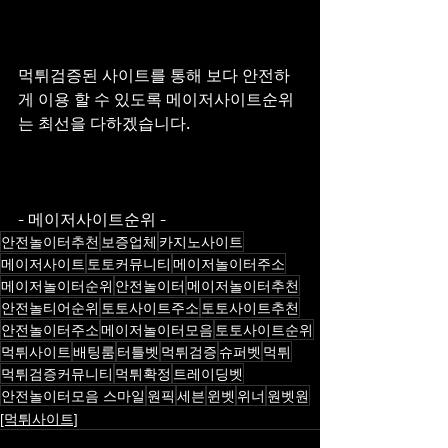
먹튀검증된 사이트를 통해 보다 안전하
게 이용 할 수 있도록 메이저사이트순위
는 최선을 다하겠습니다.
- 메이저사이트순위 -
안전놀이터추천
보증업체
카지노사이트
메이저사이트
토토커뮤니티
메이저놀이터주소
메이저놀이터순위
안전놀이터
메이저놀이터추천
안전놀티어순위
토토사이트주소
토토사이트추천
안전놀이터주소
메이저놀이터모음
토토사이트순위
먹튀사이트
배팅룸
터틀벳
먹튀검증
슈퍼벳
먹튀
먹튀검증커뮤니티
먹튀확정
트레이딩벳
안전놀이터모음 스마일
원픽
세븐
윈벳
위너
원벳원
[먹튀사이트]