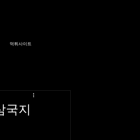
먹튀사이트
삼국지