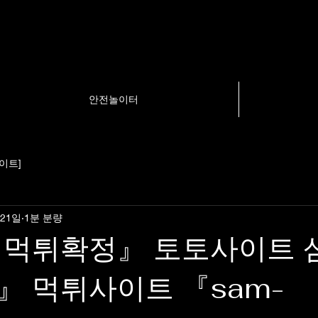
안전놀이터
이트]
 21일
1분 분량
 먹튀확정』 토토사이트 
』 먹튀사이트 『sam-