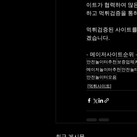
이트가 협력하여 많
하고 먹튀검증을 통하
먹튀검증된 사이트를 
겠습니다.
- 메이저사이트순위 
안전놀이터추천
보증업체
메이저놀이터추천
안전놀
안전놀이터모음
[먹튀사이트]
최근 게시물