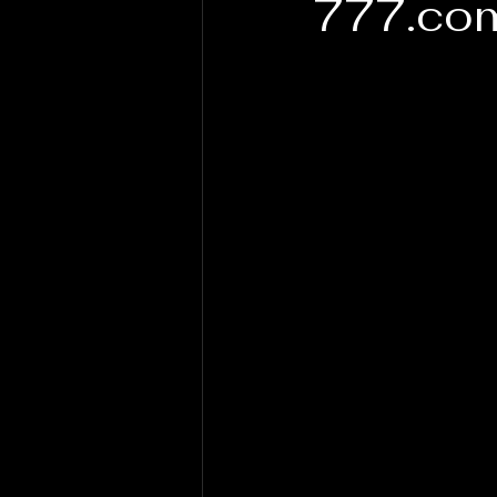
777.c