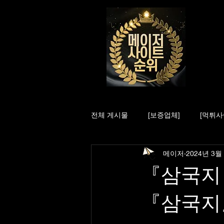
전체 게시물
[보증업체]
[먹튀사
메이저
2024년 3월
『삼국지
『삼국지