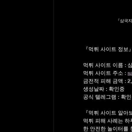
『삼국지
『먹튀 사이트 정보
먹튀 사이트 이름 : 
먹튀 사이트 주소 : 
s
금전적 피해 금액 : 2,
생성날짜 : 확인중
공식 텔레그램 : 확인
『먹튀 사이트 알아
먹튀 피해 사례는 
한 안전한 놀이터를