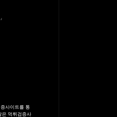
m』
검증사이트를 통
많은 먹튀검증사