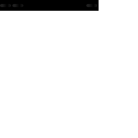
최근 게시물
전체 보기