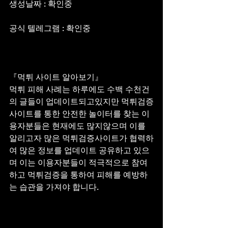
생성날짜 : 확인중
공식 텔레그램 : 확인중 
『먹튀 사이트 알아보기』 
먹튀 피해 사례는 하루에도 수백 수천건
의 글들이 업데이트되고있지만 먹튀검증
사이트를 통한 안전한 놀이터를 찾는 이
용자분들은 현재에도 많지않으며 이를 
알리고자 많은 먹튀검증사이트가 협력하
여 많은 정보를 업데이트 공유하고 있으
며 이는 이용자분들이 적극적으로 참여
하고 먹튀검증을 통하여 피해를 예방하
는 습관을 가져야 합니다.