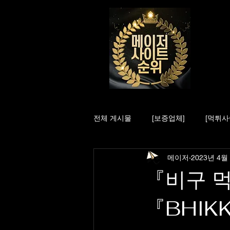
전체 게시물
[보증업체]
[먹튀사
메이저
2023년 4월
『비구 
『BHIK