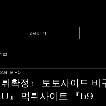
안전놀이터
이트]
 23일
1분 분량
먹튀확정』 토토사이트 비
KU』 먹튀사이트 『b9-