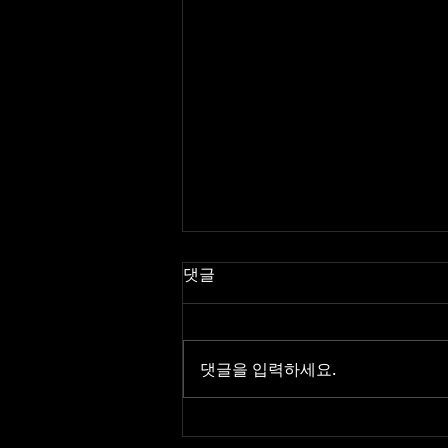
댓글
댓글을 입력하세요.
『런웨이 먹튀확정』 토토사