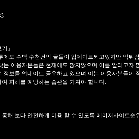
중 
보기』 
하루에도 수백 수천건의 글들이 업데이트되고있지만 먹튀
 찾는 이용자분들은 현재에도 많지않으며 이를 알리고자 
은 정보를 업데이트 공유하고 있으며 이는 이용자분들이 
여 피해를 예방하는 습관을 가져야 합니다.
통해 보다 안전하게 이용 할 수 있도록 메이저사이트순