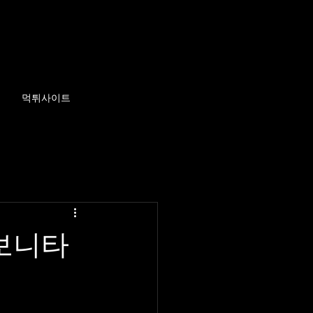
먹튀사이트
보니타