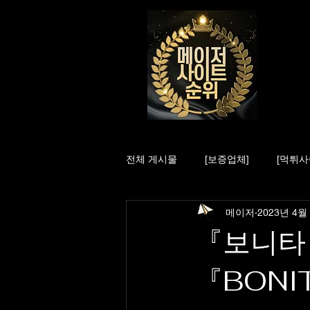
전체 게시물
[보증업체]
[먹튀사
메이저
2023년 4월
『보니타
『BONI