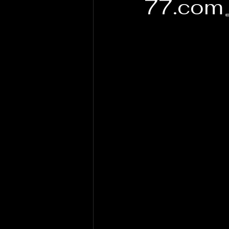
77.co