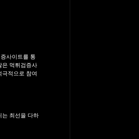
검증사이트를 통
많은 먹튀검증사
적극적으로 참여
위는 최선을 다하