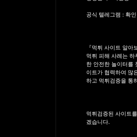
공식 텔레그램 : 확인
『먹튀 사이트 알아
먹튀 피해 사례는 
한 안전한 놀이터를
이트가 협력하여 많
하고 먹튀검증을 통하
먹튀검증된 사이트를 
겠습니다.