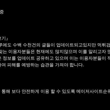
중 
보기』 
하루에도 수백 수천건의 글들이 업데이트되고있지만 먹튀
 찾는 이용자분들은 현재에도 많지않으며 이를 알리고자 
은 정보를 업데이트 공유하고 있으며 이는 이용자분들이 
여 피해를 예방하는 습관을 가져야 합니다.
통해 보다 안전하게 이용 할 수 있도록 메이저사이트순