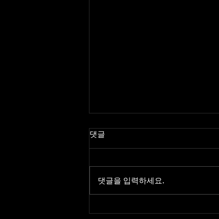
댓글
댓글을 입력하세요.
『런웨이 먹튀확정』 토토사