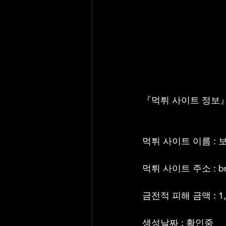
『먹튀 사이트 정보
먹튀 사이트 이름 : 보
먹튀 사이트 주소 : bn
금전적 피해 금액 : 1,
생성날짜 : 확인중