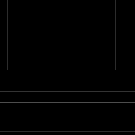
『에이수스 먹튀확정』 토토
『하