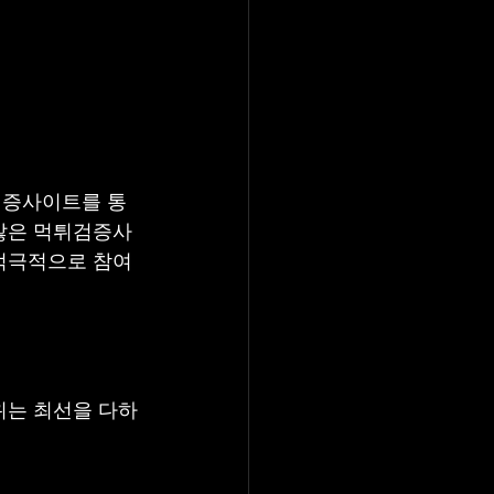
검증사이트를 통
많은 먹튀검증사
적극적으로 참여
위는 최선을 다하