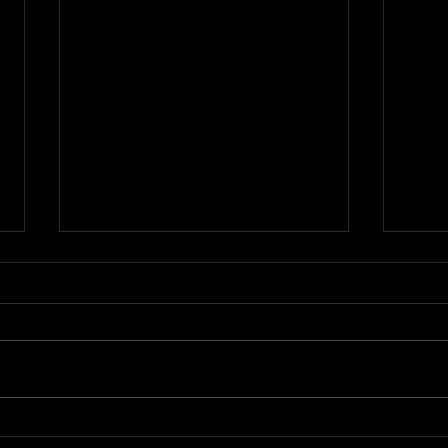
『에이수스 먹튀확정』 토토
『하