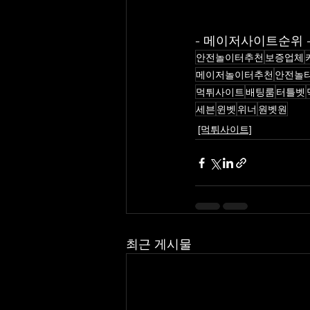
- 메이저사이트순위 
안전놀이터추천
보증업체
메이저놀이터추천
안전놀
먹튀사이트
배팅룸
터틀벳
세븐
윈벳
위너
원벳원
[먹튀사이트]
최근 게시물