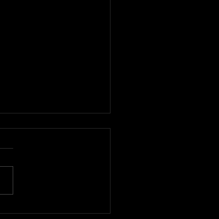
마​ 먹튀확정』 토토사이