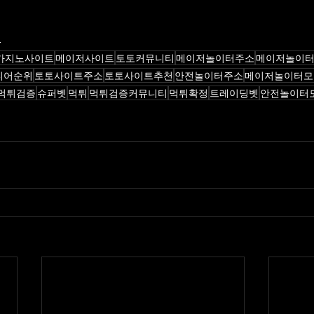
-
카지노사이트
메이저사이트
토토커뮤니티
메이저놀이터주소
메이저놀이
티어순위
토토사이트주소
토토사이트추천
안전놀이터주소
메이저놀이터모
먹튀검증
슈퍼벳
먹튀
먹튀검증커뮤니티
먹튀확정
트레이딩벳
안전놀이터