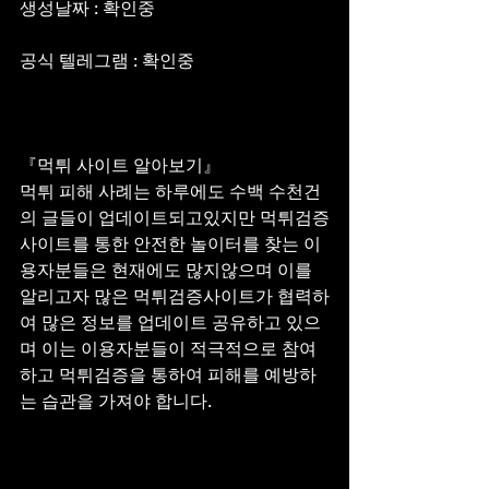
생성날짜 : 확인중
공식 텔레그램 : 확인중 
『먹튀 사이트 알아보기』 
먹튀 피해 사례는 하루에도 수백 수천건
의 글들이 업데이트되고있지만 먹튀검증
사이트를 통한 안전한 놀이터를 찾는 이
용자분들은 현재에도 많지않으며 이를 
알리고자 많은 먹튀검증사이트가 협력하
여 많은 정보를 업데이트 공유하고 있으
며 이는 이용자분들이 적극적으로 참여
하고 먹튀검증을 통하여 피해를 예방하
는 습관을 가져야 합니다.