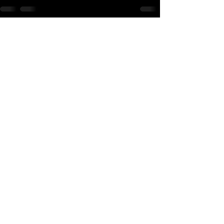
최근 게시물
전체 보기