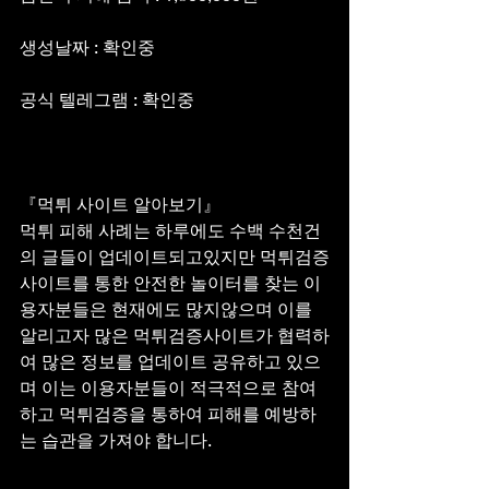
생성날짜 : 확인중
공식 텔레그램 : 확인중 
『먹튀 사이트 알아보기』 
먹튀 피해 사례는 하루에도 수백 수천건
의 글들이 업데이트되고있지만 먹튀검증
사이트를 통한 안전한 놀이터를 찾는 이
용자분들은 현재에도 많지않으며 이를 
알리고자 많은 먹튀검증사이트가 협력하
여 많은 정보를 업데이트 공유하고 있으
며 이는 이용자분들이 적극적으로 참여
하고 먹튀검증을 통하여 피해를 예방하
는 습관을 가져야 합니다.