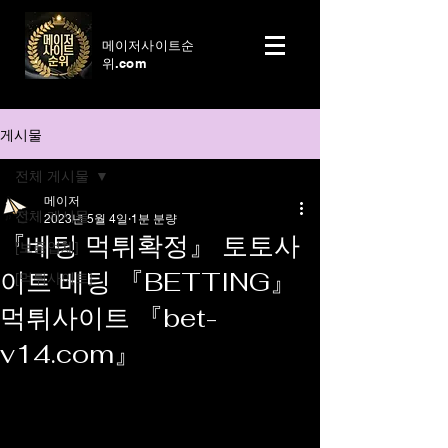
메이저사이트순
위.com
게시물
전체 게시물
메이저
전체 게시물
2023년 5월 4일
1분 분량
『베팅 먹튀확정』 토토사
[보증업체]
이트 베팅 『BETTING』
[먹튀사이트]
먹튀사이트 『bet-
v14.com』