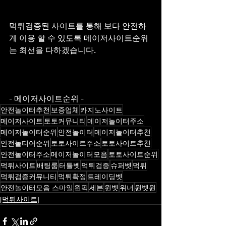
먹튀검증된 사이트를 통해 보다 안전하
게 이용 할 수 있도록 메이저사이트순위
는 최선을 다하겠습니다.
- 메이저사이트순위 -
안전놀이터추천
보증업체
카지노사이트
메이저사이트
토토커뮤니티
메이저놀이터주소
메이저놀이터순위
안전놀이터
메이저놀이터추천
안전놀티어순위
토토사이트주소
토토사이트추천
안전놀이터주소
메이저놀이터모음
토토사이트순위
먹튀사이트
배팅룸
터틀벳
먹튀검증
슈퍼벳
먹튀
먹튀검증커뮤니티
먹튀확정
트레이딩벳
안전놀이터모음 스마일
원픽
세븐
윈벳
위너
원벳원
[먹튀사이트]