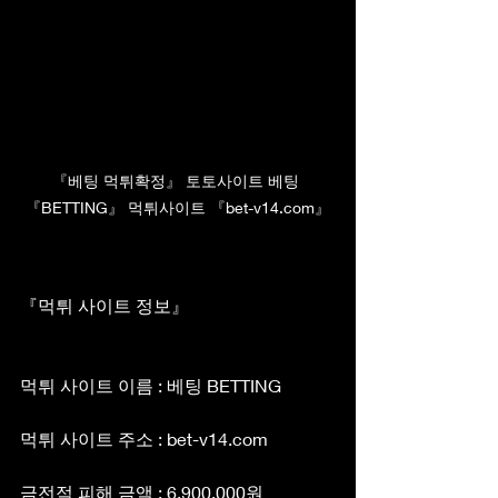
『베팅 먹튀확정』 토토사이트 베팅 
『BETTING』 먹튀사이트 『bet-v14.com』
『먹튀 사이트 정보』
먹튀 사이트 이름 : 베팅 BETTING
먹튀 사이트 주소 : bet-v14.com
금전적 피해 금액 : 6,900,000원