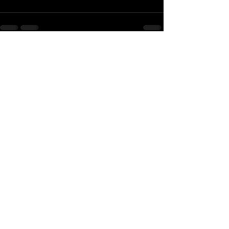
최근 게시물
전체 보기