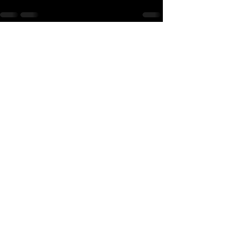
최근 게시물
전체 보기