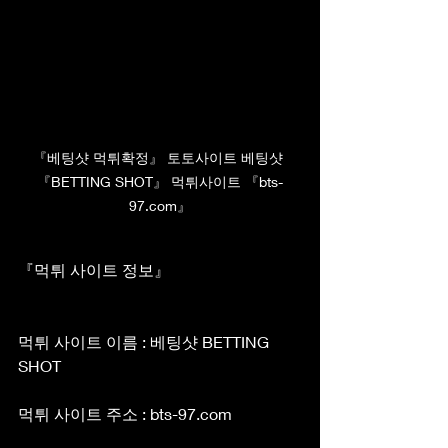
『베팅샷 먹튀확정』 토토사이트 베팅샷 
『BETTING SHOT』 먹튀사이트 『bts-
97.com』
『먹튀 사이트 정보』
먹튀 사이트 이름 : 베팅샷 BETTING 
SHOT
먹튀 사이트 주소 : bts-97.com