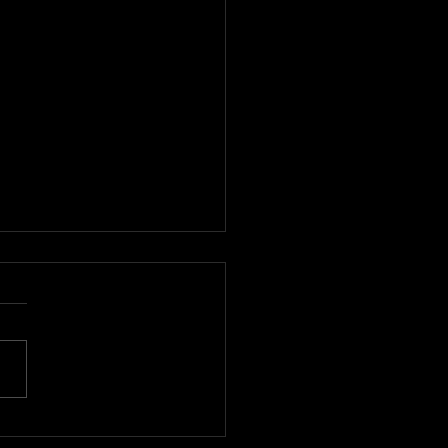
마​ 먹튀확정』 토토사이