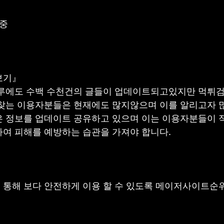
중 
보기』 
하루에도 수백 수천건의 글들이 업데이트되고있지만 먹튀
 찾는 이용자분들은 현재에도 많지않으며 이를 알리고자 
은 정보를 업데이트 공유하고 있으며 이는 이용자분들이 
여 피해를 예방하는 습관을 가져야 합니다.
통해 보다 안전하게 이용 할 수 있도록 메이저사이트순