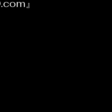
9.com』