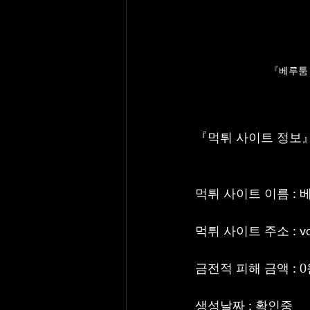
『베루툼 
『먹튀 사이트 정보
먹튀 사이트 이름 : 
먹튀 사이트 주소 : vq
금전적 피해 금액 : 
생성날짜 : 확인중