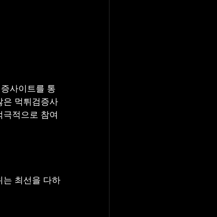
검증사이트를 통
많은 먹튀검증사
적극적으로 참여
위는 최선을 다하