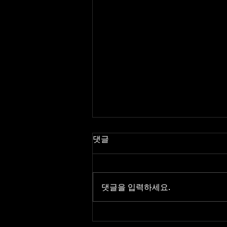
댓글
댓글을 입력하세요.
『런웨이 먹튀확정』 토토사