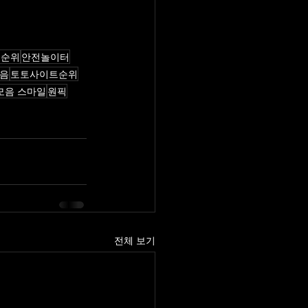
터순위
안전놀이터
음
토토사이트순위
모음 스마일
원픽
전체 보기