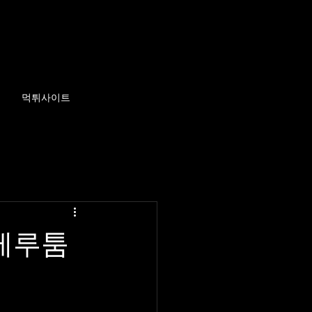
먹튀사이트
베루툼