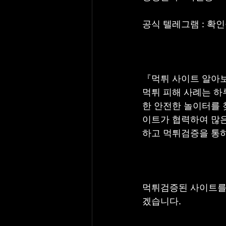
공식 텔레그램 : 확인
『먹튀 사이트 알아
먹튀 피해 사례는 
한 안전한 놀이터를
이트가 협력하여 많
하고 먹튀검증을 통하
먹튀검증된 사이트를 
겠습니다.