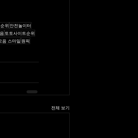
터순위
안전놀이터
음
토토사이트순위
모음 스마일
원픽
전체 보기