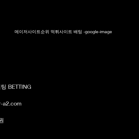
메이저사이트순위 먹튀사이트 배팅 -google-image
』
팅 BETTING
-a2.com
0원