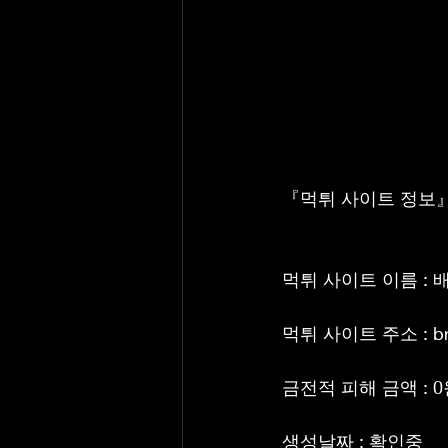
『먹튀 사이트 정보
먹튀 사이트 이름 : 배
먹튀 사이트 주소 : br
금전적 피해 금액 : 
생성날짜 : 확인중