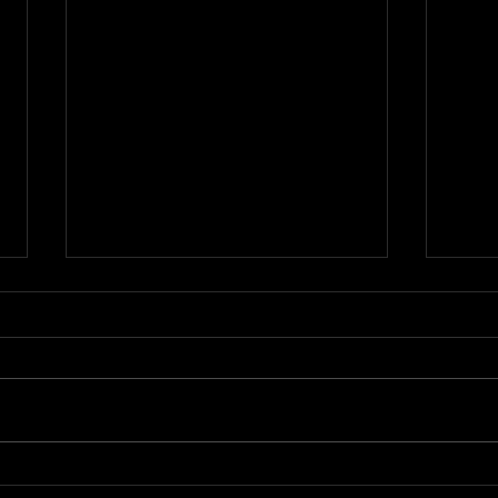
『에이수스 먹튀확정』 토토
『하