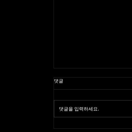
댓글
댓글을 입력하세요.
『런웨이 먹튀확정』 토토사