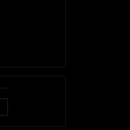
마​ 먹튀확정』 토토사이