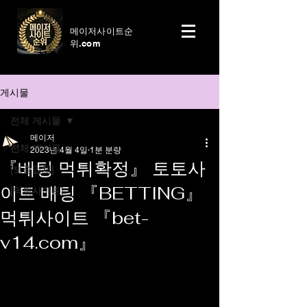
메이저사이트순
위.com
게시물
전체 게시물
메이저
전체 게시물
2023년 4월 4일
1분 분량
『배팅 먹튀확정』 토토사
[보증업체]
이트 배팅 『BETTING』
[먹튀사이트]
먹튀사이트 『bet-
v14.com』