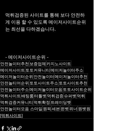
먹튀검증된 사이트를 통해 보다 안전하
게 이용 할 수 있도록 메이저사이트순위
는 최선을 다하겠습니다.
- 메이저사이트순위 -
안전놀이터추천
보증업체
카지노사이트
메이저사이트
토토커뮤니티
메이저놀이터주소
메이저놀이터순위
안전놀이터
메이저놀이터추천
안전놀티어순위
토토사이트주소
토토사이트추천
안전놀이터주소
메이저놀이터모음
토토사이트순위
먹튀사이트
배팅룸
터틀벳
먹튀검증
슈퍼벳
먹튀
먹튀검증커뮤니티
먹튀확정
트레이딩벳
안전놀이터모음 스마일
원픽
세븐
윈벳
위너
원벳원
[먹튀사이트]