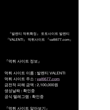
『발렌티 먹튀확정』 토토사이트 발렌티 
『VALENTI』 먹튀사이트 『val6677.com』
『먹튀 사이트 정보』
먹튀 사이트 이름 : 발렌티 VALENTI
먹튀 사이트 주소 : 
val6677.com
금전적 피해 금액 : 2,100,000원
생성날짜 : 확인중
공식 텔레그램 : 확인중 
『먹튀 사이트 알아보기』 