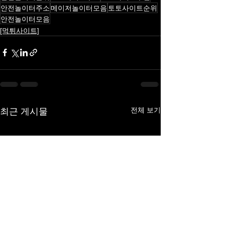
안전놀이터주소
메이저놀이터모음
토토사이트순위
안전놀이터모음
[먹튀사이트]
최근 게시물
전체 보기