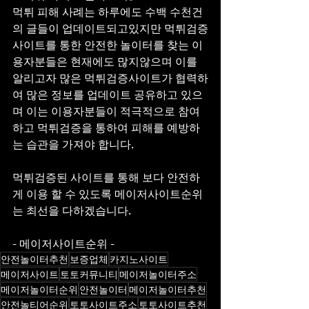
먹튀 피해 사례는 하루에도 수백 수천건
의 글들이 업데이트되고있지만 먹튀검증
사이트를 통한 안전한 놀이터를 찾는 이
용자분들은 현재에도 많지않으며 이를 
알리고자 많은 먹튀검증사이트가 협력하
여 많은 정보를 업데이트 공유하고 있으
며 이는 이용자분들이 적극적으로 참여
하고 먹튀검증을 통하여 피해를 예방하
는 습관을 가져야 합니다.
먹튀검증된 사이트를 통해 보다 안전하
게 이용 할 수 있도록 메이저사이트순위
는 최선을 다하겠습니다.
- 메이저사이트순위 -
안전놀이터추천
보증업체
카지노사이트
메이저사이트
토토커뮤니티
메이저놀이터주소
메이저놀이터순위
안전놀이터
메이저놀이터추천
안전놀티어순위
토토사이트주소
토토사이트추천