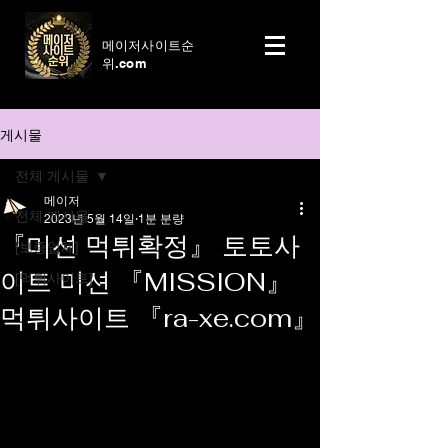
메이저사이트순
위.com
게시물
전체 게시물
메이저
전체 게시물
2023년 5월 14일
1분 분량
『미션 먹튀확정』 토토사
[보증업체]
이트 미션 『MISSION』
[먹튀사이트]
먹튀사이트 『ra-xe.com』