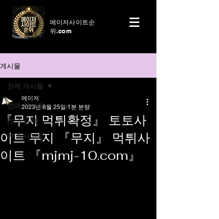
메이저사이트순
위.com
게시물
전체 게시물
메이저
전체 게시물
2023년 8월 25일
1분 분량
『무지 먹튀확정』 토토사
[보증업체]
이트 무지 『무지』 먹튀사
[먹튀사이트]
이트 『mjmj-10.com』