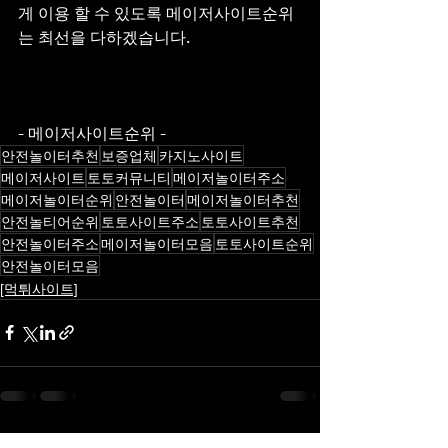
게 이용 할 수 있도록 메이저사이트순위
는 최선을 다하겠습니다.
- 메이저사이트순위 -
안전놀이터추천
보증업체
카지노사이트
메이저사이트
토토커뮤니티
메이저놀이터주소
메이저놀이터순위
안전놀이터
메이저놀이터추천
안전놀티어순위
토토사이트주소
토토사이트추천
안전놀이터주소
메이저놀이터모음
토토사이트순위
안전놀이터모음
[먹튀사이트]
전체 보기