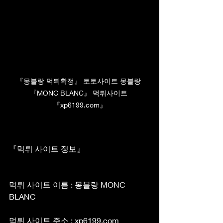
『몽블랑 먹튀확정』 토토사이트 몽블랑 
『MONC BLANC』 먹튀사이트 
『xp6199.com』
『먹튀 사이트 정보』
먹튀 사이트 이름 : 몽블랑 MONC 
BLANC
먹튀 사이트 주소 : xp6199.com