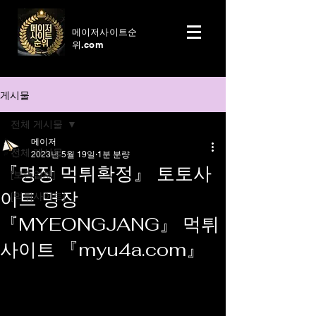
메이저사이트순
위.com
게시물
전체 게시물
메이저
전체 게시물
2023년 5월 19일
1분 분량
『명장 먹튀확정』 토토사
[보증업체]
이트 명장
[먹튀사이트]
『MYEONGJANG』 먹튀
사이트 『myu4a.com』