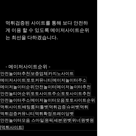
먹튀검증된 사이트를 통해 보다 안전하
게 이용 할 수 있도록 메이저사이트순위
는 최선을 다하겠습니다.
- 메이저사이트순위 -
안전놀이터추천
보증업체
카지노사이트
메이저사이트
토토커뮤니티
메이저놀이터주소
메이저놀이터순위
안전놀이터
메이저놀이터추천
안전놀티어순위
토토사이트주소
토토사이트추천
안전놀이터주소
메이저놀이터모음
토토사이트순위
먹튀사이트
배팅룸
터틀벳
먹튀검증
슈퍼벳
먹튀
먹튀검증커뮤니티
먹튀확정
트레이딩벳
안전놀이터모음 스마일
원픽
세븐
윈벳
위너
원벳원
[먹튀사이트]