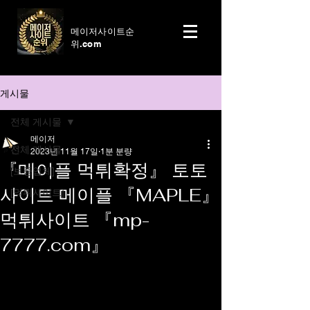
메이저사이트순
위.com
게시물
전체 게시물
메이저
전체 게시물
2023년 11월 17일
1분 분량
『메이플 먹튀확정』 토토
[보증업체]
사이트 메이플 『MAPLE』
[먹튀사이트]
먹튀사이트 『mp-
7777.com』