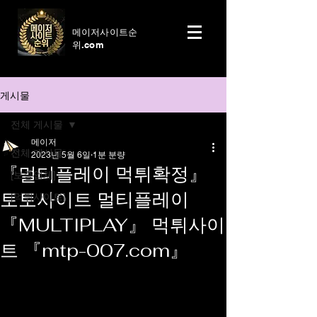
메이저사이트순
위.com
게시물
전체 게시물
메이저
전체 게시물
2023년 5월 6일
1분 분량
『멀티플레이 먹튀확정』
[보증업체]
토토사이트 멀티플레이
[먹튀사이트]
『MULTIPLAY』 먹튀사이
트 『mtp-007.com』