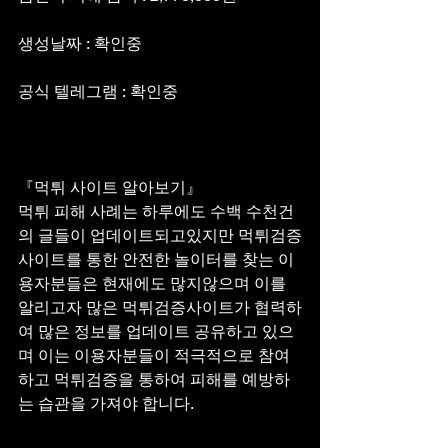
생성날짜 : 확인중
공식 텔레그램 : 확인중 
『먹튀 사이트 알아보기』 
먹튀 피해 사례는 하루에도 수백 수천건
의 글들이 업데이트되고있지만 먹튀검증
사이트를 통한 안전한 놀이터를 찾는 이
용자분들은 현재에도 많지않으며 이를 
알리고자 많은 먹튀검증사이트가 협력하
여 많은 정보를 업데이트 공유하고 있으
며 이는 이용자분들이 적극적으로 참여
하고 먹튀검증을 통하여 피해를 예방하
는 습관을 가져야 합니다.