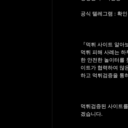
공식 텔레그램 : 확인
『먹튀 사이트 알아
먹튀 피해 사례는 
한 안전한 놀이터를
이트가 협력하여 많
하고 먹튀검증을 통하
먹튀검증된 사이트를 
겠습니다.