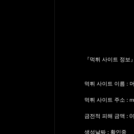
『먹튀 사이트 정보
먹튀 사이트 이름 : 머
먹튀 사이트 주소 : mt
금전적 피해 금액 : 
생성날짜 : 확인중