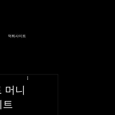
먹튀사이트
 머니
이트