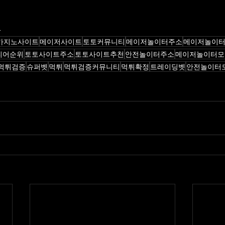
-
카지노사이트
메이저사이트
토토커뮤니티
메이저놀이터주소
메이저놀이
티어순위
토토사이트주소
토토사이트추천
안전놀이터주소
메이저놀이터모
먹튀검증
슈퍼벳
먹튀
먹튀검증커뮤니티
먹튀확정
트레이딩벳
안전놀이터