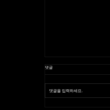
댓글
댓글을 입력하세요.
『런웨이 먹튀확정』 토토사