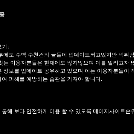
중 
보기』 
하루에도 수백 수천건의 글들이 업데이트되고있지만 먹튀
 찾는 이용자분들은 현재에도 많지않으며 이를 알리고자 
은 정보를 업데이트 공유하고 있으며 이는 이용자분들이 
여 피해를 예방하는 습관을 가져야 합니다.
통해 보다 안전하게 이용 할 수 있도록 메이저사이트순