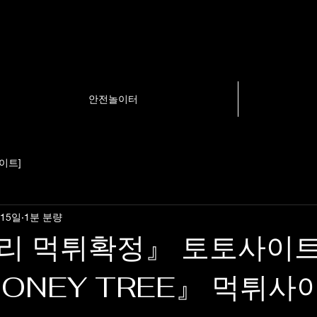
안전놀이터
이트]
 15일
1분 분량
리 먹튀확정』 토토사이트
ONEY TREE』 먹튀사