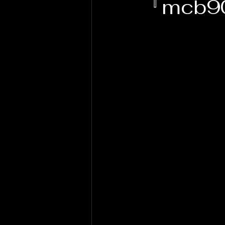
『mcb9