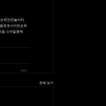
터순위
안전놀이터
음
토토사이트순위
모음 스마일
원픽
전체 보기