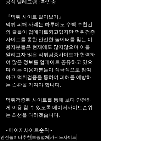
공식 텔레그램 : 확인중 
『먹튀 사이트 알아보기』 
먹튀 피해 사례는 하루에도 수백 수천건
의 글들이 업데이트되고있지만 먹튀검증
사이트를 통한 안전한 놀이터를 찾는 이
용자분들은 현재에도 많지않으며 이를 
알리고자 많은 먹튀검증사이트가 협력하
여 많은 정보를 업데이트 공유하고 있으
며 이는 이용자분들이 적극적으로 참여
하고 먹튀검증을 통하여 피해를 예방하
는 습관을 가져야 합니다.
먹튀검증된 사이트를 통해 보다 안전하
게 이용 할 수 있도록 메이저사이트순위
는 최선을 다하겠습니다.
- 메이저사이트순위 -
안전놀이터추천
보증업체
카지노사이트