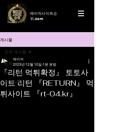
메이저사이트순
위.com
게시물
전체 게시물
메이저
전체 게시물
2023년 12월 10일
1분 분량
『리턴 먹튀확정』 토토사
[보증업체]
이트 리턴 『RETURN』 먹
[먹튀사이트]
튀사이트 『rt-04.kr』