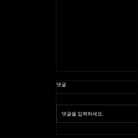
댓글
댓글을 입력하세요.
『런웨이 먹튀확정』 토토사