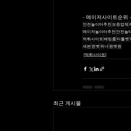
- 메이저사이트순위 
안전놀이터추천
보증업체
메이저놀이터추천
안전놀
먹튀사이트
배팅룸
터틀벳
세븐
윈벳
위너
원벳원
[먹튀사이트]
최근 게시물