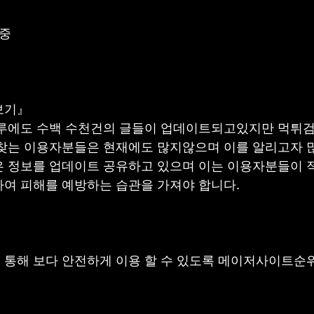
중 
보기』 
하루에도 수백 수천건의 글들이 업데이트되고있지만 먹튀
 찾는 이용자분들은 현재에도 많지않으며 이를 알리고자 
은 정보를 업데이트 공유하고 있으며 이는 이용자분들이 
여 피해를 예방하는 습관을 가져야 합니다.
통해 보다 안전하게 이용 할 수 있도록 메이저사이트순