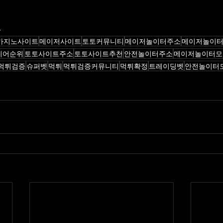
-
카지노사이트
메이저사이트
토토커뮤니티
메이저놀이터주소
메이저놀이
티어순위
토토사이트주소
토토사이트추천
안전놀이터주소
메이저놀이터모
먹튀검증
슈퍼벳
먹튀
먹튀검증커뮤니티
먹튀확정
트레이딩벳
안전놀이터