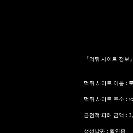
『먹튀 사이트 정보
먹튀 사이트 이름 : 로
먹튀 사이트 주소 : roy
금전적 피해 금액 : 3,
생성날짜 : 확인중