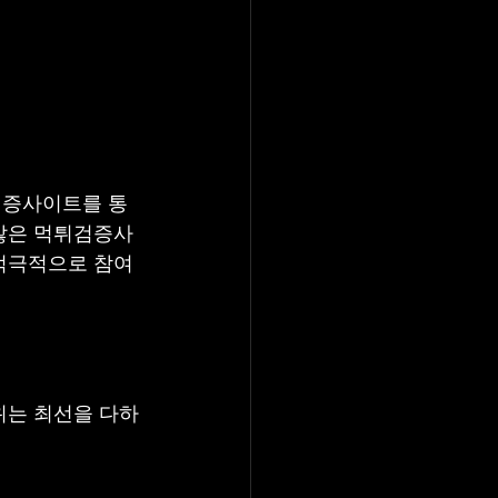
검증사이트를 통
많은 먹튀검증사
적극적으로 참여
위는 최선을 다하