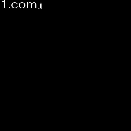
61.com』